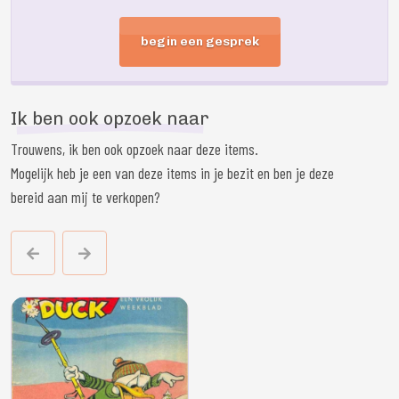
begin een gesprek
Ik ben ook opzoek naar
Trouwens, ik ben ook opzoek naar deze items.
Mogelijk heb je een van deze items in je bezit en ben je deze
bereid aan mij te verkopen?