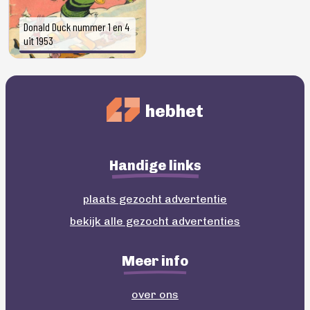
Donald Duck nummer 1 en 4
uit 1953
hebhet
Handige links
plaats gezocht advertentie
bekijk alle gezocht advertenties
Meer info
over ons