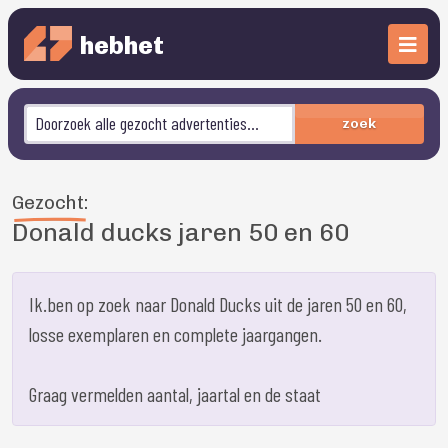
hebhet
zoek
Gezocht:
Donald ducks jaren 50 en 60
Ik.ben op zoek naar Donald Ducks uit de jaren 50 en 60,
losse exemplaren en complete jaargangen.
Graag vermelden aantal, jaartal en de staat