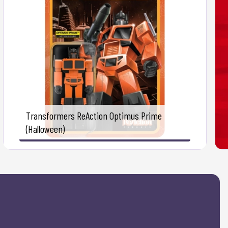
Transformers ReAction Optimus Prime
(Halloween)