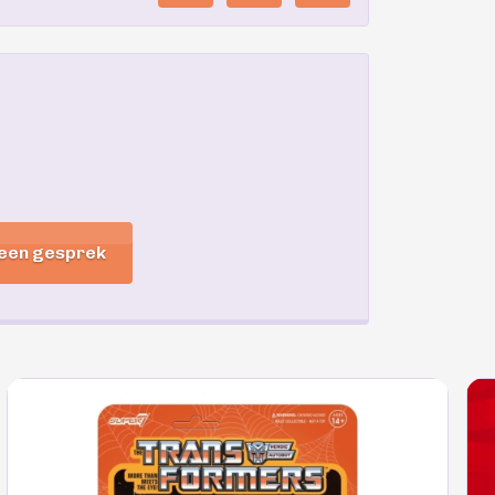
 een gesprek