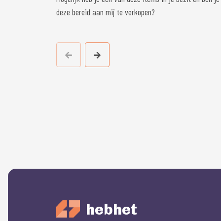
deze bereid aan mij te verkopen?
hebhet