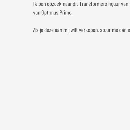
Ik ben opzoek naar dit Transformers figuur van
van Optimus Prime.
Als je deze aan mij wilt verkopen, stuur me dan e