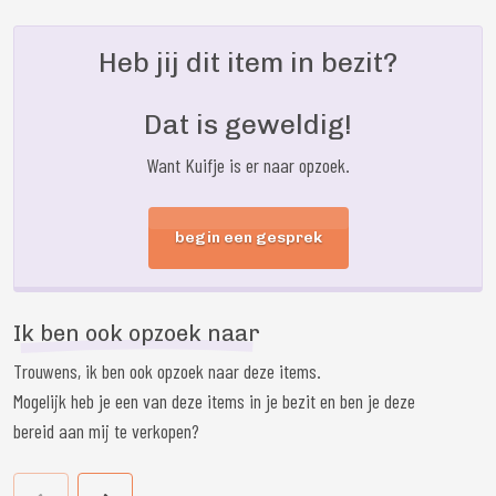
Heb jij dit item in bezit?
Dat is geweldig!
Want Kuifje is er naar opzoek.
begin een gesprek
Ik ben ook opzoek naar
Trouwens, ik ben ook opzoek naar deze items.
Mogelijk heb je een van deze items in je bezit en ben je deze
bereid aan mij te verkopen?