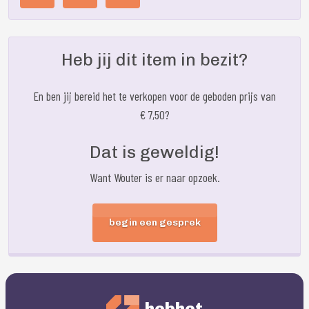
Heb jij dit item in bezit?
En ben jij bereid het te verkopen voor de geboden prijs van
€ 7,50?
Dat is geweldig!
Want Wouter is er naar opzoek.
begin een gesprek
hebhet