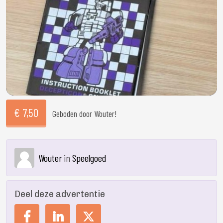
€ 7,50
Geboden door Wouter!
Wouter
in
Speelgoed
Deel deze advertentie