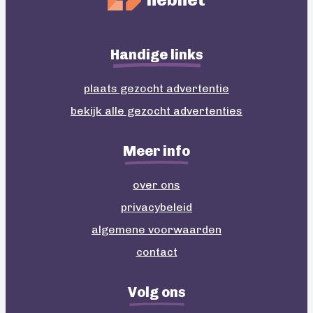
Handige links
plaats gezocht advertentie
bekijk alle gezocht advertenties
Meer info
over ons
privacybeleid
algemene voorwaarden
contact
Volg ons