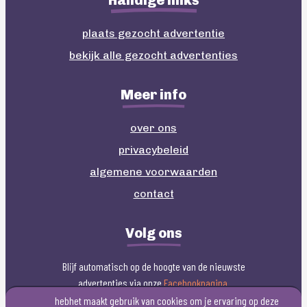
Handige links
plaats gezocht advertentie
bekijk alle gezocht advertenties
Meer info
over ons
privacybeleid
algemene voorwaarden
contact
Volg ons
Blijf automatisch op de hoogte van de nieuwste
advertenties via onze
Facebookpagina
.
hebhet maakt gebruik van cookies om je ervaring op deze