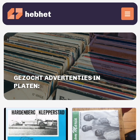
hebhet
GEZOCHT ADVERTENTIES IN
PLATEN: