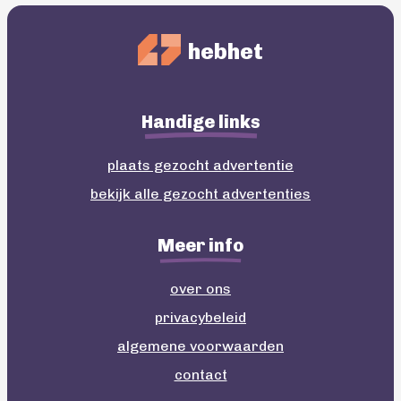
hebhet
Handige links
plaats gezocht advertentie
bekijk alle gezocht advertenties
Meer info
over ons
privacybeleid
algemene voorwaarden
contact